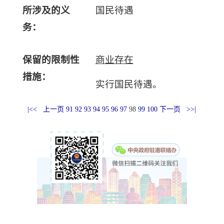
所涉及的义
国民待遇
务：
保留的限制性
商业存在
措施：
实行国民待遇。
|<<
上一页
91
92
93
94
95
96
97
98
99
100
下一页
>>|