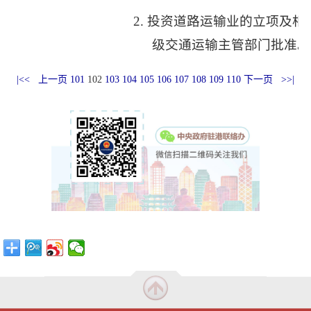
2.
投资道路运输业的立项及相
级交通运输主管部门批准。
|<<
上一页
101
102
103
104
105
106
107
108
109
110
下一页
>>|