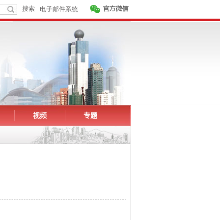
视频
专题