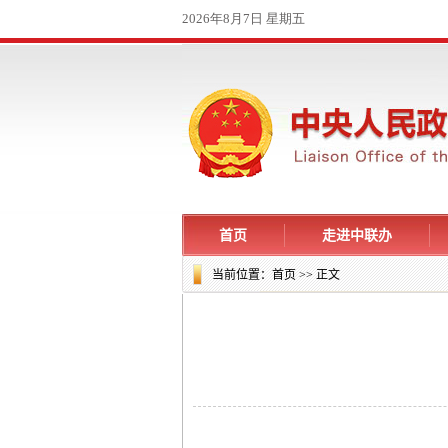
首页
走进中联办
当前位置：
首页
>> 正文