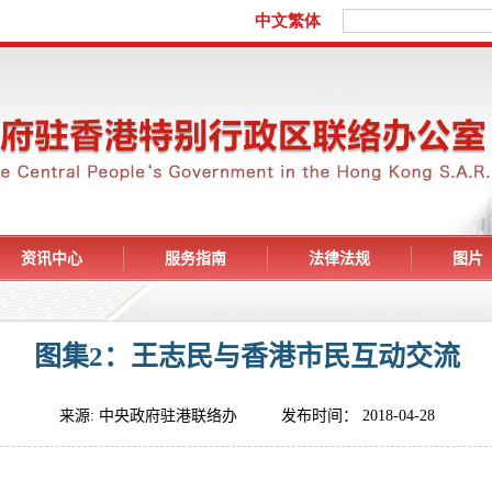
资讯中心
服务指南
法律法规
图片
图集2：王志民与香港市民互动交流
来源: 中央政府驻港联络办 发布时间： 2018-04-28