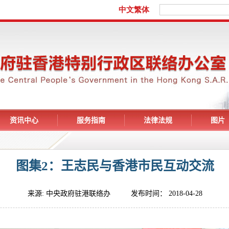
资讯中心
服务指南
法律法规
图片
图集2：王志民与香港市民互动交流
来源: 中央政府驻港联络办 发布时间： 2018-04-28