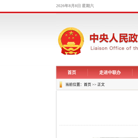
首页
走进中联办
当前位置：
首页
>> 正文