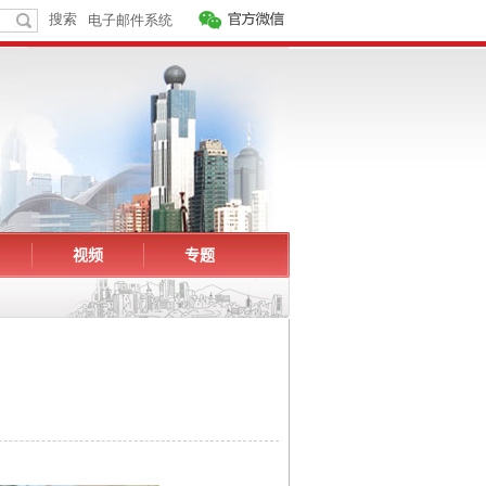
视频
专题