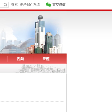
视频
专题