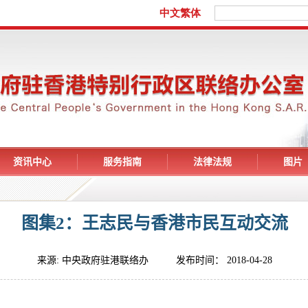
资讯中心
服务指南
法律法规
图片
图集2：王志民与香港市民互动交流
来源: 中央政府驻港联络办 发布时间： 2018-04-28