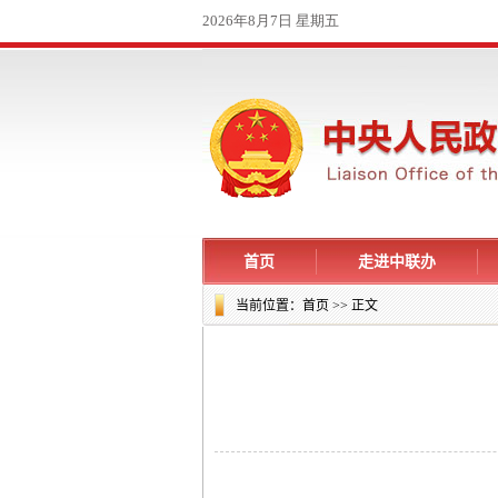
首页
走进中联办
当前位置：
首页
>> 正文