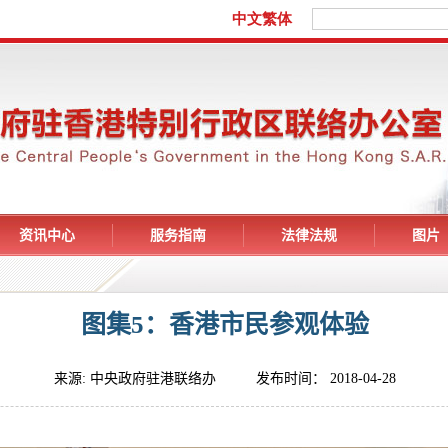
资讯中心
服务指南
法律法规
图片
图集5：香港市民参观体验
来源: 中央政府驻港联络办 发布时间： 2018-04-28