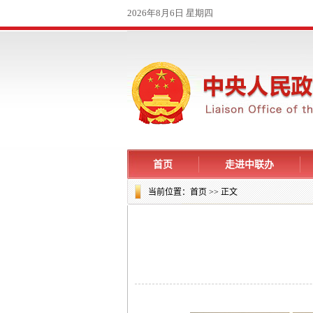
首页
走进中联办
当前位置：
首页
>> 正文