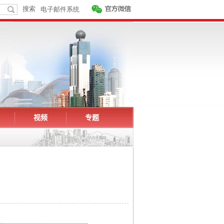
视频
专题