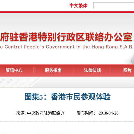
资讯中心
服务指南
法律法规
图片
图集5：香港市民参观体验
来源: 中央政府驻港联络办 发布时间： 2018-04-28