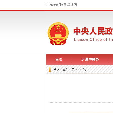
首页
走进中联办
当前位置：
首页
>> 正文