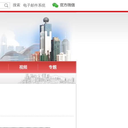
视频
专题