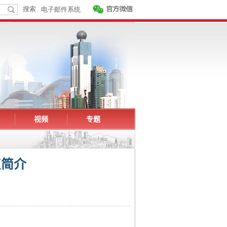
视频
专题
点简介