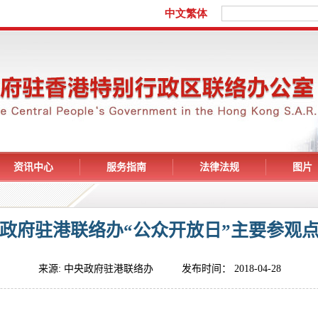
资讯中心
服务指南
法律法规
图片
政府驻港联络办“公众开放日”主要参观
来源: 中央政府驻港联络办 发布时间： 2018-04-28