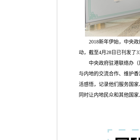
2018新年伊始，中央政
动，截至4月28日已刊发了
中央政府驻港联络办（原新
与内地的交流合作、维护香
活感悟，记录他们服务国家
同时让内地民众和其他国家