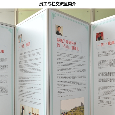
员工专栏交流区简介