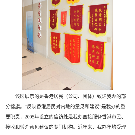
该区展示的是香港居民（公司、团体）致送我办的部
分锦旗。“反映香港居民对内地的意见和建议”是我办的重
要职责，2005年设立的信访处是我办直接服务香港市民、
接收和转介意见建议的专门机构。近年来，我办年均受理