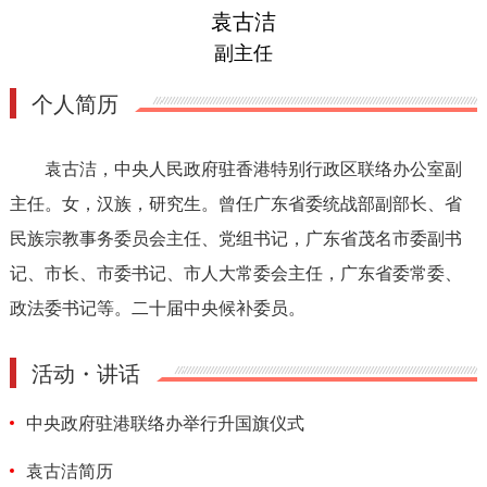
袁古洁
副主任
个人简历
袁古洁，中央人民政府驻香港特别行政区联络办公室副
主任。女，汉族，研究生。曾任广东省委统战部副部长、省
民族宗教事务委员会主任、党组书记，广东省茂名市委副书
记、市长、市委书记、市人大常委会主任，广东省委常委、
政法委书记等。二十届中央候补委员。
活动・讲话
中央政府驻港联络办举行升国旗仪式
袁古洁简历