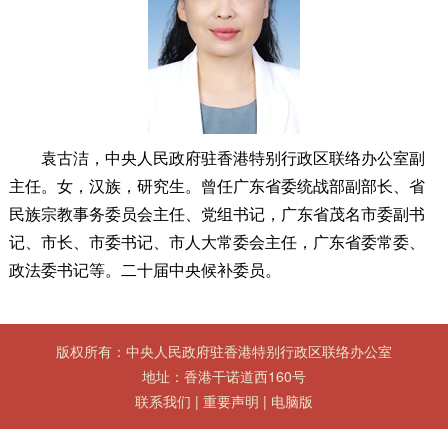
袁古洁，中央人民政府驻香港特别行政区联络办公室副
主任。女，汉族，研究生。曾任广东省委统战部副部长、省
民族宗教事务委员会主任、党组书记，广东省茂名市委副书
记、市长、市委书记、市人大常委会主任，广东省委常委、
政法委书记等。二十届中央候补委员。
版权所有：中央人民政府驻香港特别行政区联络办公室
地址：香港干诺道西160号
联系我们
|
重要声明
|
电脑版