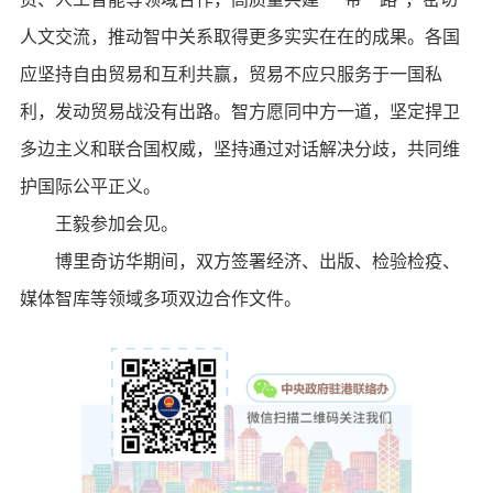
人文交流，推动智中关系取得更多实实在在的成果。各国
应坚持自由贸易和互利共赢，贸易不应只服务于一国私
利，发动贸易战没有出路。智方愿同中方一道，坚定捍卫
多边主义和联合国权威，坚持通过对话解决分歧，共同维
护国际公平正义。
王毅参加会见。
博里奇访华期间，双方签署经济、出版、检验检疫、
媒体智库等领域多项双边合作文件。