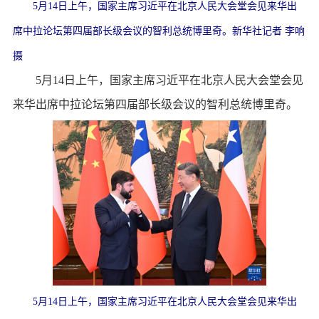
5月14日上午，国家主席习近平在北京人民大会堂会见来华出
席中拉论坛第四届部长级会议的智利总统博里奇。新华社记者 李响
摄
5月14日上午，国家主席习近平在北京人民大会堂会见
来华出席中拉论坛第四届部长级会议的智利总统博里奇。
5月14日上午，国家主席习近平在北京人民大会堂会见来华出