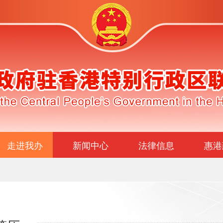
走进我办
新闻中心
法律信息
惠港