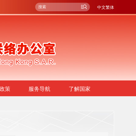
中文繁体
政策
服务导航
了解国家