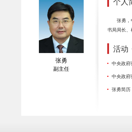
个人
张勇，
书局局长、
活动
张勇
中央政府
副主任
中央政府
张勇简历