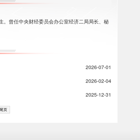
生。曾任中央财经委员会办公室经济二局局长、秘
2026-07-01
2026-02-04
2025-12-31
尾页