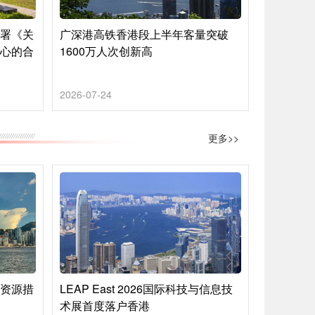
签署《关
广深港高铁香港段上半年客量突破
中心的合
1600万人次创新高
2026-07-24
更多>>
络资源措
LEAP East 2026国际科技与信息技
术展首度落户香港