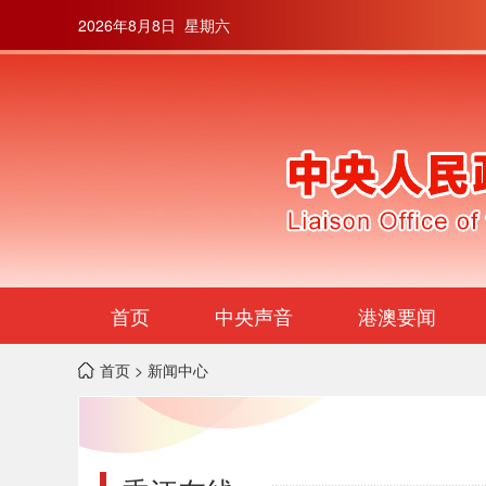
2026年8月8日 星期六
首页
中央声音
港澳要闻
首页
> 新闻中心