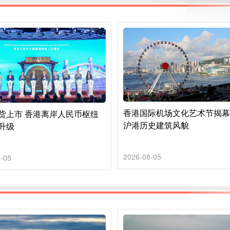
香港国际机场文化艺术节揭幕
货上市 香港离岸人民币枢纽
沪港历史建筑风貌
升级
2026-08-05
-05