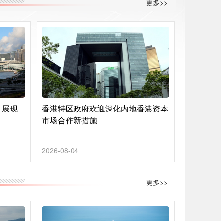
更多>>
 展现
香港特区政府欢迎深化内地香港资本
市场合作新措施
2026-08-04
更多>>