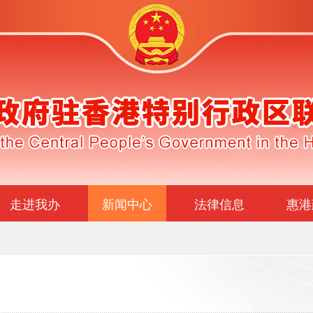
走进我办
新闻中心
法律信息
惠港