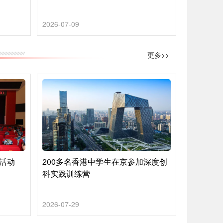
2026-07-09
更多>>
营活动
200多名香港中学生在京参加深度创
科实践训练营
2026-07-29