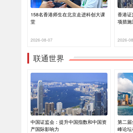
158名香港师生在北京走进科创大课
香港证
堂
项措施
2026-08-07
2026-08
联通世界
中国证监会：提升中国指数和中国资
第二届
产国际影响力
峰论坛