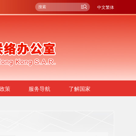
中文繁体
政策
服务导航
了解国家