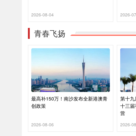
2026-08-04
2026-07
青春飞扬
最高补150万！南沙发布全新港澳青
第十九
创政策
十三届
营
2026-08-06
2026-08