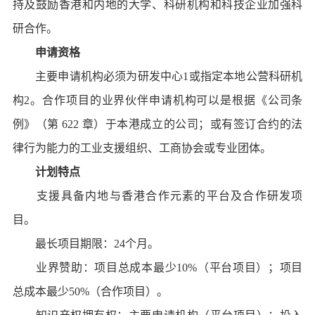
持及鼓励香港和内地的大学、科研机构和科技企业加强科
研合作。
申请资格
主要申请机构必须为研发中心1或指定本地公营科研机
构2。合作项目的业界伙伴申请机构可以是根据《公司条
例》（第 622 章）于本港成立的公司；或有签订合约的法
律行为能力的工业支援组织、工商协会或专业团体。
计划特点
支援具备内地与香港合作元素的平台及合作研发项
目。
最长项目期限：24个月。
业界赞助：项目总成本最少10%（平台项目）；项目
总成本最少50%（合作项目）。