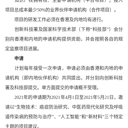
知识产权拥有权：主要申请机构（平台项目）；投入
项目总成本最少50%的业界伙伴申请机构（合作项目）。
项目的研发工作必须在香港及内地均有进行。
创新科技署及国家科学技术部（下称“科技部”）会分
别向香港和内地的申请机构提供资助，并会按照各自的规
定监察项目进展。
申请
计划每年接受一次申请，申请必须由香港和内地的申
请机构（即内地伙伴机构）共同提出，并分别向创新科技
署及科技部提交。单方面提交的申请概不受理。
2021年的申请期为2021年4月1日至2021年5月21日，邀
请以“生物技术：癌症防治研究、中医药现代化研究及呼吸
道传染病的预防与治疗”、“人工智能”和“新材料”三个特定
主题的项目建议。