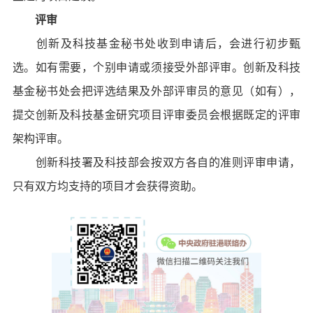
评审
创新及科技基金秘书处收到申请后，会进行初步甄
选。如有需要，个别申请或须接受外部评审。创新及科技
基金秘书处会把评选结果及外部评审员的意见（如有），
提交创新及科技基金研究项目评审委员会根据既定的评审
架构评审。
创新科技署及科技部会按双方各自的准则评审申请，
只有双方均支持的项目才会获得资助。