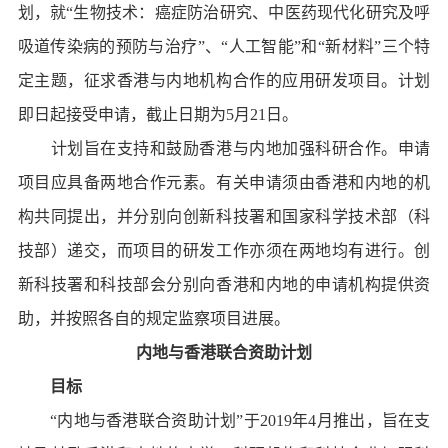
划，就“生物技术：癌症防治研究、中医药现代化研究及呼
吸道传染病的预防与治疗”、“人工智能”和“新材料”三个特
定主题，征求香港与内地机构合作的应用研发项目。计划
即日起接受申请，截止日期为5月21日。
计划旨在支持和鼓励香港与内地加强科研合作。申请
项目应具备两地合作元素。有关申请须由香港和内地的机
构共同提出，并分别向创新科技署和国家科学技术部（科
技部）递交，而项目的研发工作亦须在两地均有进行。创
新科技署和科技部会分别向香港和内地的申请机构提供资
助，并按照各自的规定监察项目进展。
内地与香港联合资助计划
目标
“内地与香港联合资助计划”于2019年4月推出，旨在支