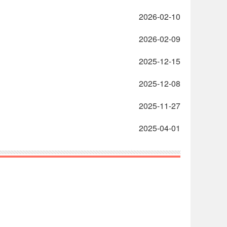
2026-02-10
2026-02-09
2025-12-15
2025-12-08
2025-11-27
2025-04-01