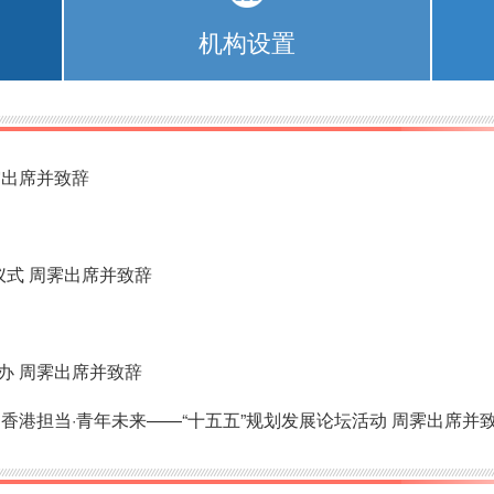
机构设置
霁出席并致辞
仪式 周霁出席并致辞
办 周霁出席并致辞
香港担当·青年未来——“十五五”规划发展论坛活动 周霁出席并