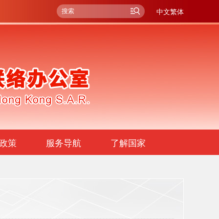
中文繁体
政策
服务导航
了解国家