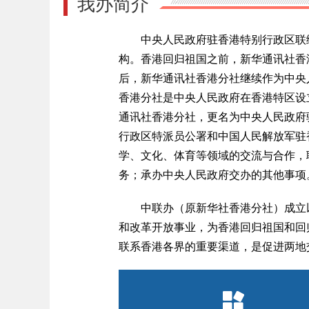
我办简介
中央人民政府驻香港特别行政区联
构。香港回归祖国之前，新华通讯社香
后，新华通讯社香港分社继续作为中央
香港分社是中央人民政府在香港特区设立
通讯社香港分社，更名为中央人民政府
行政区特派员公署和中国人民解放军驻
学、文化、体育等领域的交流与合作，
务；承办中央人民政府交办的其他事项
中联办（原新华社香港分社）成立
和改革开放事业，为香港回归祖国和回
联系香港各界的重要渠道，是促进两地