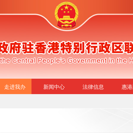
走进我办
新闻中心
法律信息
惠港