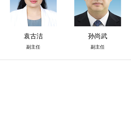
袁古洁
孙尚武
副主任
副主任