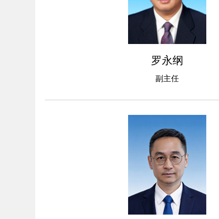
罗永纲
副主任