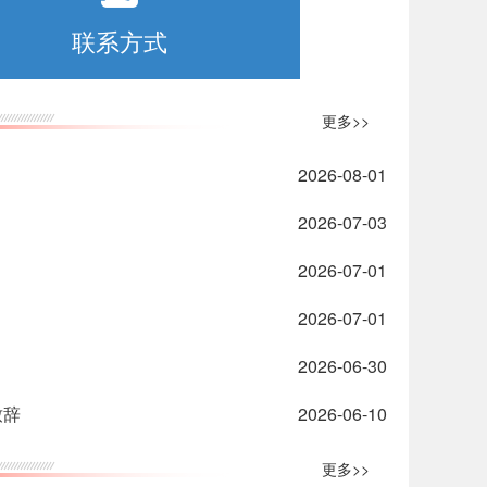
联系方式
更多>>
2026-08-01
2026-07-03
2026-07-01
2026-07-01
2026-06-30
致辞
2026-06-10
更多>>