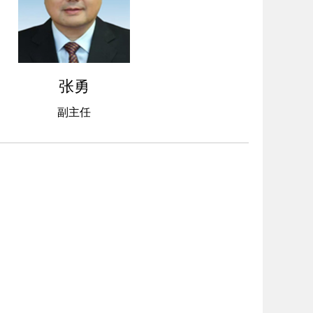
张勇
副主任