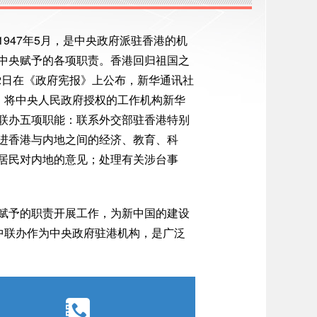
947年5月，是中央政府派驻香港的机
中央赋予的各项职责。香港回归祖国之
2日在《政府宪报》上公布，新华通讯社
定，将中央人民政府授权的工作机构新华
联办五项职能：联系外交部驻香港特别
进香港与内地之间的经济、教育、科
居民对内地的意见；处理有关涉台事
赋予的职责开展工作，为新中国的建设
中联办作为中央政府驻港机构，是广泛