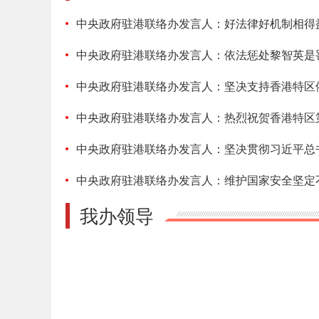
中央政府驻港联络办发言人：好法律好机制相得
中央政府驻港联络办发言人：依法惩处黎智英是
中央政府驻港联络办发言人：坚决支持香港特区
中央政府驻港联络办发言人：热烈祝贺香港特区
中央政府驻港联络办发言人：坚决贯彻习近平总
中央政府驻港联络办发言人：维护国家安全坚定
我办领导