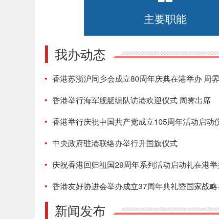
主要职能
我办动态
香港苏浙沪同乡会成立80周年庆典在港举办 周
香港举行海军舰艇编队访港欢迎仪式 周霁出席
香港举行庆祝中国共产党成立105周年活动启动
中央政府驻港联络办举行升国旗仪式
庆祝香港回归祖国29周年系列活动启动礼在港举
香港友好协进会举办成立37周年典礼暨国家战略·
新闻发布