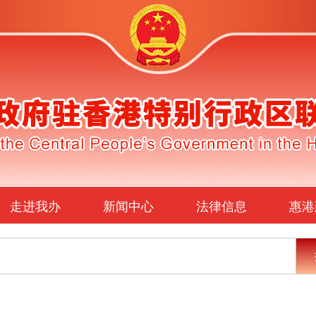
走进我办
新闻中心
法律信息
惠港