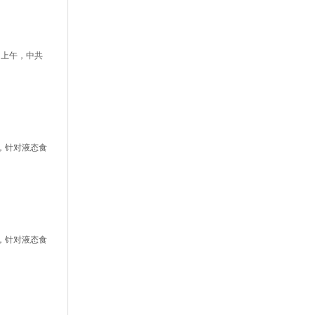
日上午，中共
，针对液态食
，针对液态食