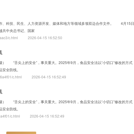
作、科技、民生、人力资源开发、媒体和地方等领域多项双边合作文件。 4月15
越共中央总书记、国家
ac3/c.html
2026-04-15 16:52:50
践
） “舌尖上的安全”，事关重大。2025年9月，食品安全法以“小切口”修改的方式
品安全防线。
a4f01/c.html
2026-04-15 16:52:49
践
） “舌尖上的安全”，事关重大。2025年9月，食品安全法以“小切口”修改的方式
品安全防线。
4f01/c.html
2026-04-15 16:52:49