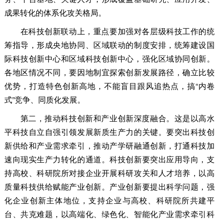
成果转化的体系化攻关格局。
在科技创新联动上，重点要加强对各层级科技工作的统
筹指导，形成央地协同、区域联动的制度安排，统筹建设国
际科技创新中心和区域科技创新中心，强化区域协同创新。
各地区情况不同，要因地制宜探索创新发展路径，确立比较
优势，打造特色创新高地，不能盲目跟风追热点，搞“内卷
式”竞争、同质化发展。
第二，推动科技创新和产业创新深度融合。这是以高水
平科技自立自强引领发展新质生产力的关键。要突出科技创
新供给和产业需求牵引，推动产学研融通创新，打通科技加
速向现实生产力转化的通道。科技创新要突出应用导向，支
持高校、科研院所对接企业开展科研攻关和人才培养，以高
质量科技供给赋能产业创新。产业创新要提出科学问题，强
化企业创新主体地位，支持企业与高校、科研院所共建平
台、共克难题，以高端化、绿色化、智能化产业需求牵引科