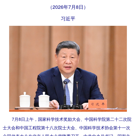
（2026年7月8日）
习近平
7月8日上午，国家科学技术奖励大会、中国科学院第二十二次院
士大会和中国工程院第十八次院士大会、中国科学技术协会第十一次
全国代表大会在北京人民大会堂隆重召开。中共中央总书记、国家主