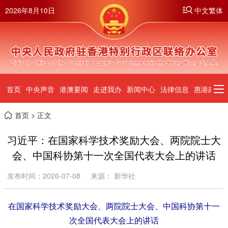
2026年8月10日
中文繁体
首页
中央声音
港澳要闻
走进我办
新闻中心
法律信息
惠港政策
首页
> 正文
习近平：在国家科学技术奖励大会、两院院士大
会、中国科协第十一次全国代表大会上的讲话
发布时间：2026-07-08
来源： 新华社
在国家科学技术奖励大会、两院院士大会、中国科协第十一
次全国代表大会上的讲话