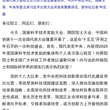
席、中央军委主席习近平出席大会并发表重要讲话。新华社记者 申宏
摄
各位院士，同志们、朋友们：
今天，国家科学技术奖励大会、两院院士大会、中国科
协第十一次全国代表大会隆重开幕了，这是在“十五五”开局之
年召开的一次科技盛会。首先，我代表党中央，向获得2025
年度国家科学技术奖励的集体和个人表示衷心祝贺！向两院
院士和全国广大科技工作者致以诚挚问候！向与会的外籍院
士和国际科学界的朋友们表示热烈欢迎！
党的十八大以来，党中央把科技创新摆在现代化建设突
出位置，系统擘画科技强国建设蓝图，深入推动实施创新驱
动发展战略，全面深化科技体制改革，推动科技事业取得历
史性成就、发生历史性变革。我国正从全球科技参与者、贡
献者向开拓者、引领者加速转变，成为创新力上升最快的国