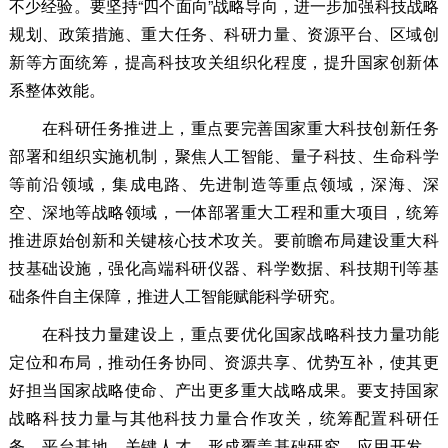
不少经验。要坚持“四个面向”战略导向，进一步加强科技战略
规划、政策措施、重大任务、科研力量、资源平台、区域创
新等方面统筹，提高科技攻关组织化程度，提升国家创新体
系整体效能。
在科研任务推进上，重点要完善国家重大科技创新任务
部署和组织实施机制，聚焦人工智能、量子科技、生命科学
等前沿领域，集成电路、先进制造等重点领域，深海、深
空、深地等战略领域，一体部署重大工程和重大项目，统筹
推进原始创新和关键核心技术攻关。要前瞻布局建设重大科
技基础设施，强化高端科研仪器、科学数据、科技期刊等基
础条件自主保障，推进人工智能赋能科学研究。
在科技力量建设上，重点要优化国家战略科技力量功能
定位和布局，推动任务协同、资源共享、优势互补，使其更
好担当国家战略使命、产出更多重大战略成果。要支持国家
战略科技力量与其他科技力量合作攻关，统筹配置科研任
务、平台基地、关键人才，形成覆盖基础研究、应用开发、