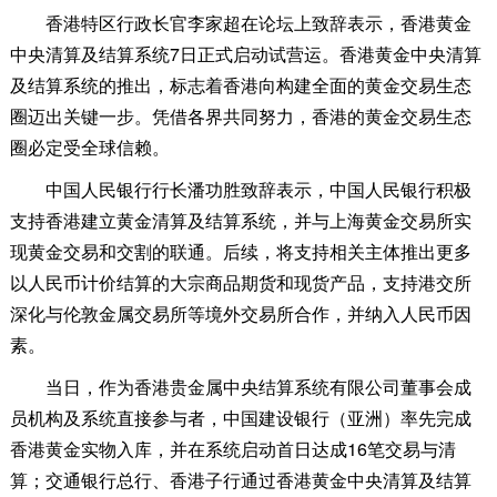
香港特区行政长官李家超在论坛上致辞表示，香港黄金
中央清算及结算系统7日正式启动试营运。香港黄金中央清算
及结算系统的推出，标志着香港向构建全面的黄金交易生态
圈迈出关键一步。凭借各界共同努力，香港的黄金交易生态
圈必定受全球信赖。
中国人民银行行长潘功胜致辞表示，中国人民银行积极
支持香港建立黄金清算及结算系统，并与上海黄金交易所实
现黄金交易和交割的联通。后续，将支持相关主体推出更多
以人民币计价结算的大宗商品期货和现货产品，支持港交所
深化与伦敦金属交易所等境外交易所合作，并纳入人民币因
素。
当日，作为香港贵金属中央结算系统有限公司董事会成
员机构及系统直接参与者，中国建设银行（亚洲）率先完成
香港黄金实物入库，并在系统启动首日达成16笔交易与清
算；交通银行总行、香港子行通过香港黄金中央清算及结算