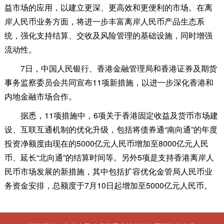
益市场的应用，以建立更深、更高效和更便利的市场。在离
岸人民币业务方面，将进一步丰富离岸人民币产品生态系
统，强化支持结算、交收及风险管理的基础设施，同时增强
流动性。
7日，中国人民银行、香港金融管理局和香港证券及期货
事务监察委员会共同宣布11项新措施，以进一步深化香港和
内地金融市场合作。
据悉，11项措施中，6项关于香港固定收益及货币市场建
设、互联互通机制的优化升级，包括将债券通“南向通”的年度
投资净额度由现在的5000亿元人民币增加至8000亿元人民
币、延长“北向通”的结算时间等。另外5项是支持香港离岸人
民币市场发展的新措施，其中包括扩容优化金管局人民币业
务资金安排，总额度于7月10日起增加至5000亿元人民币。