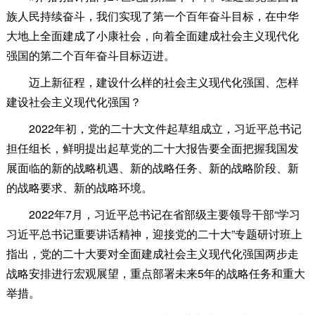
族人民持续奋斗，我们实现了第一个百年奋斗目标，在中华
大地上全面建成了小康社会，向着全面建成社会主义现代化
强国的第二个百年奋斗目标迈进。
迈上新征程，建设什么样的社会主义现代化强国、怎样
建设社会主义现代化强国？
2022年初，党的二十大文件起草组成立，习近平总书记
担任组长，鲜明提出起草党的二十大报告要全面把握我国发
展面临的新的战略机遇、新的战略任务、新的战略阶段、新
的战略要求、新的战略环境。
2022年7月，习近平总书记在省部级主要领导干部“学习
习近平总书记重要讲话精神，迎接党的二十大”专题研讨班上
指出，党的二十大要对全面建成社会主义现代化强国两步走
战略安排进行宏观展望，重点部署未来5年的战略任务和重大
举措。