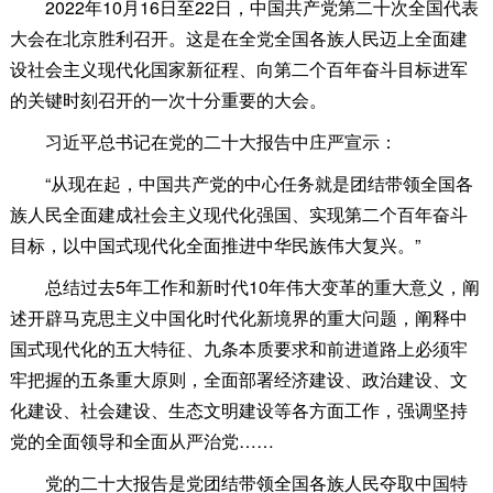
2022年10月16日至22日，中国共产党第二十次全国代表
大会在北京胜利召开。这是在全党全国各族人民迈上全面建
设社会主义现代化国家新征程、向第二个百年奋斗目标进军
的关键时刻召开的一次十分重要的大会。
习近平总书记在党的二十大报告中庄严宣示：
“从现在起，中国共产党的中心任务就是团结带领全国各
族人民全面建成社会主义现代化强国、实现第二个百年奋斗
目标，以中国式现代化全面推进中华民族伟大复兴。”
总结过去5年工作和新时代10年伟大变革的重大意义，阐
述开辟马克思主义中国化时代化新境界的重大问题，阐释中
国式现代化的五大特征、九条本质要求和前进道路上必须牢
牢把握的五条重大原则，全面部署经济建设、政治建设、文
化建设、社会建设、生态文明建设等各方面工作，强调坚持
党的全面领导和全面从严治党……
党的二十大报告是党团结带领全国各族人民夺取中国特