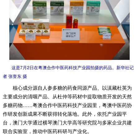
这是7月2日在粤澳合作中医药科技产业园拍摄的药品。新华社记
者 张誉东 摄
核心成分源自人参多糖的药食同源产品、以滇藏杜英为
主要成分的清咽产品、从杜仲等药材中提取物质开发的天然
多糖药物……粤澳合作中医药科技产业园里，粤澳中医药协
作研发创新成果不断获得转化落地。此外，依托产业园平
台，澳门大学通过横琴澳门大学高等研究院与多家企业共建
联合实验室，推动中医药科研与产业化。