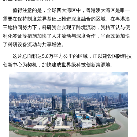
值得注意的是，全球四大湾区中，粤港澳大湾区是唯一
需要在保持制度差异基础上推进深度融合的区域。在粤港澳
三地协同努力下，科研资金实现了跨境流动，资格互认与便
利化签证等措施加快了人才流动与深度合作，平台政策加快
了科研设备流动与共享增效。
这片总面积达5.6万平方公里的区域，正以建设国际科技
创新中心为契机，加快建成世界级科技创新策源地。