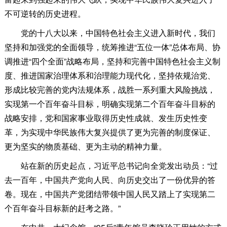
不可逆转的历史进程。
党的十八大以来，中国特色社会主义进入新时代，我们
坚持和加强党的全面领导，统筹推进“五位一体”总体布局、协
调推进“四个全面”战略布局，坚持和完善中国特色社会主义制
度、推进国家治理体系和治理能力现代化，坚持依规治党、
形成比较完善的党内法规体系，战胜一系列重大风险挑战，
实现第一个百年奋斗目标，明确实现第二个百年奋斗目标的
战略安排，党和国家事业取得历史性成就、发生历史性变
革，为实现中华民族伟大复兴提供了更为完善的制度保证、
更为坚实的物质基础、更为主动的精神力量。
站在新的历史起点，习近平总书记向全党发出动员：“过
去一百年，中国共产党向人民、向历史交出了一份优异的答
卷。现在，中国共产党团结带领中国人民又踏上了实现第二
个百年奋斗目标新的赶考之路。”