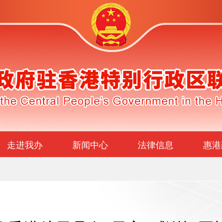
走进我办
新闻中心
法律信息
惠港