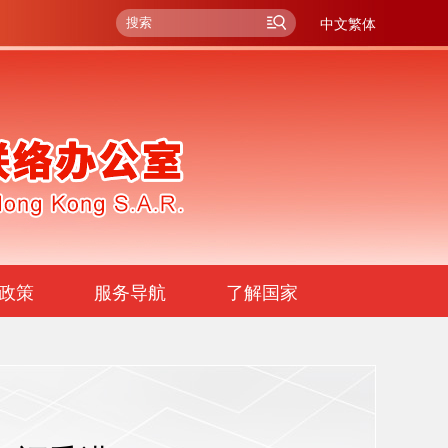
中文繁体
政策
服务导航
了解国家