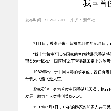
我国首
发布时间：2026-07-01
来源： 新华社
7月1日，香港迎来回归祖国29周年纪念日，
“我非常荣幸可以在国家的空间站展示香港特区
现香港特区在‘一国两制’之下背靠祖国带来的珍贵
1982年出生于中国香港的黎家盈，曾任香港特区
号载人飞船飞赴太空。
黎家盈说，身为首位中国香港航天员，执行任务
发展，助力全人类共创美好未来。
1997年7月1日，15岁的黎家盈和家人共同