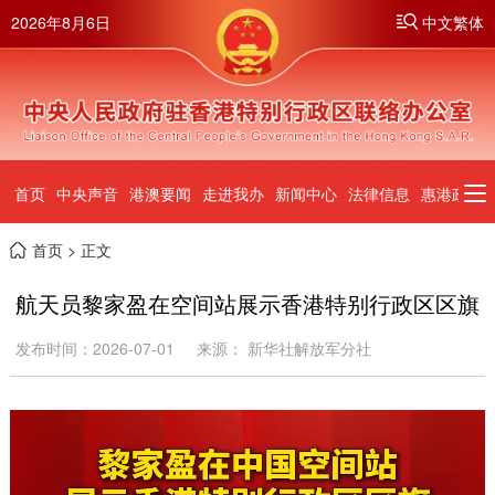
2026年8月6日
中文繁体
首页
中央声音
港澳要闻
走进我办
新闻中心
法律信息
惠港政策
首页
> 正文
航天员黎家盈在空间站展示香港特别行政区区旗
发布时间：2026-07-01
来源： 新华社解放军分社