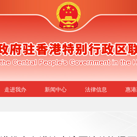
走进我办
新闻中心
法律信息
惠港