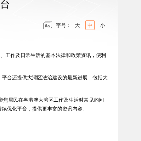
台
字号：
大
中
小
、工作及日常生活的基本法律和政策资讯，便利
平台还提供大湾区法治建设的最新进展，包括大
聚焦居民在粤港澳大湾区工作及生活时常见的问
持续优化平台，提供更丰富的资讯内容。