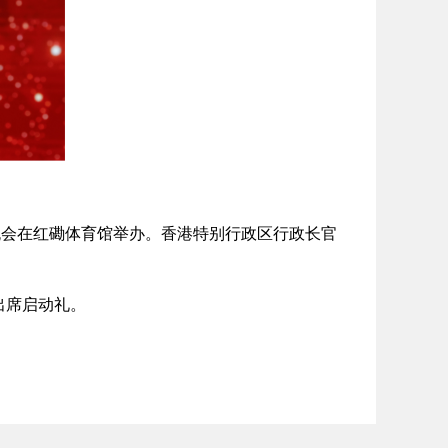
晚会在红磡体育馆举办。香港特别行政区行政长官
出席启动礼。