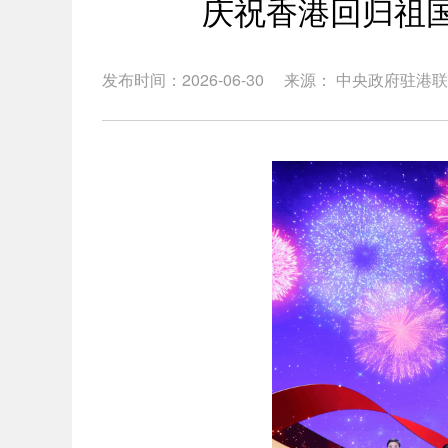
庆祝香港回归祖国
发布时间：2026-06-30
来源： 中央政府驻港