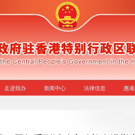
走进我办
新闻中心
法律信息
惠港