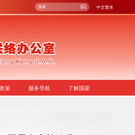
中文繁体
政策
服务导航
了解国家