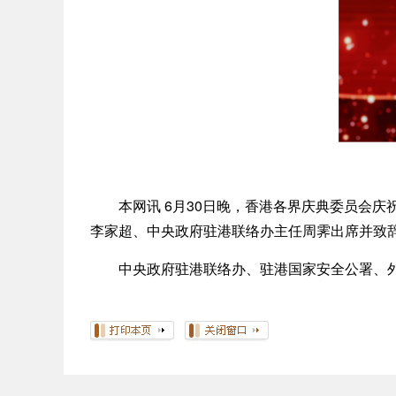
本网讯 6月30日晚，香港各界庆典委员会庆祝
李家超、中央政府驻港联络办主任周霁出席并致
中央政府驻港联络办、驻港国家安全公署、外