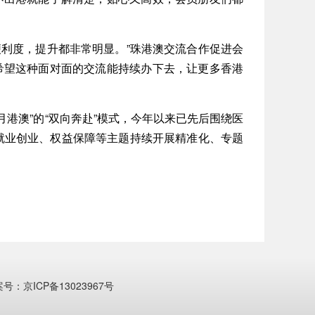
利度，提升都非常明显。”珠港澳交流合作促进会
希望这种面对面的交流能持续办下去，让更多香港
港澳”的“双向奔赴”模式，今年以来已先后围绕医
就业创业、权益保障等主题持续开展精准化、专题
案号：京ICP备13023967号