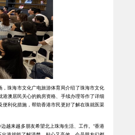
场，珠海市文化广电旅游体育局介绍了珠海市文化
就港澳居民关心的购房资格、手续办理等作了详细
及便利化措施，帮助香港市民更好了解在珠就医渠
边越来越多朋友希望北上珠海生活、工作。”香港
不出港就能了解清楚，贴心又高效，会员朋友们都