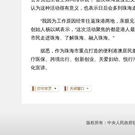
认为这种活动很有意义，也表示日后会多到珠海走
“我因为工作原因经常往返珠港两地，亲眼见证
创始人杨以斌表示，“这次活动聚焦的都是港人
市民走进珠海、了解珠海、融入珠海。”
据悉，作为珠海市重点打造的便利港澳居民服务品
疗医保、跨境出行、创新创业、关爱妇幼、悦行
化宣讲。
版权所有：中央人民政府驻