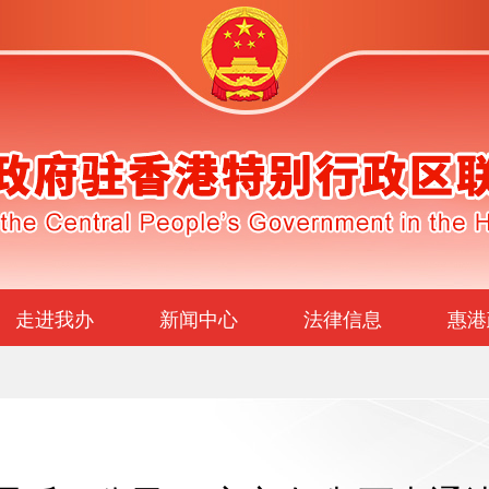
走进我办
新闻中心
法律信息
惠港