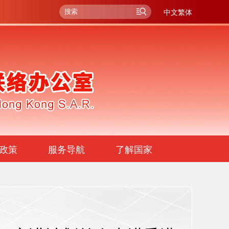
中文繁体
政策
服务导航
了解国家