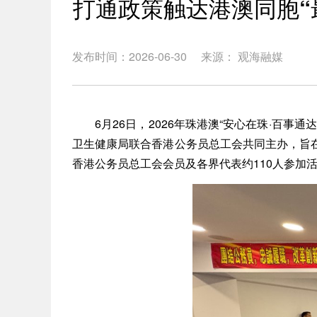
打通政策触达港澳同胞“
发布时间：2026-06-30
来源： 观海融媒
6月26日，2026年珠港澳“安心在珠·百事
卫生健康局联合香港公务员总工会共同主办，旨
香港公务员总工会会员及各界代表约110人参加