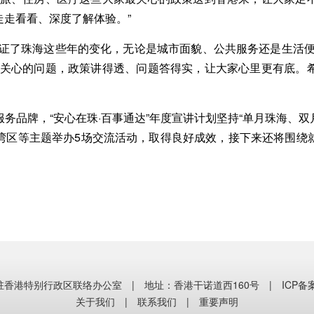
走看看、深度了解体验。”
了珠海这些年的变化，无论是城市面貌、公共服务还是生活便
最关心的问题，政策讲得透、问题答得实，让大家心里更有底。
牌，“安心在珠·百事通达”年度宣讲计划坚持“单月珠海、双月
湾区等主题举办5场交流活动，取得良好成效，接下来还将围绕
香港特别行政区联络办公室 | 地址：香港干诺道西160号 |
ICP备
关于我们
|
联系我们
|
重要声明