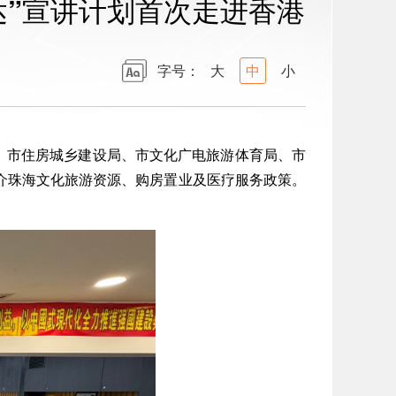
达”宣讲计划首次走进香港
字号：
大
中
小
局、市住房城乡建设局、市文化广电旅游体育局、市
介珠海文化旅游资源、购房置业及医疗服务政策。