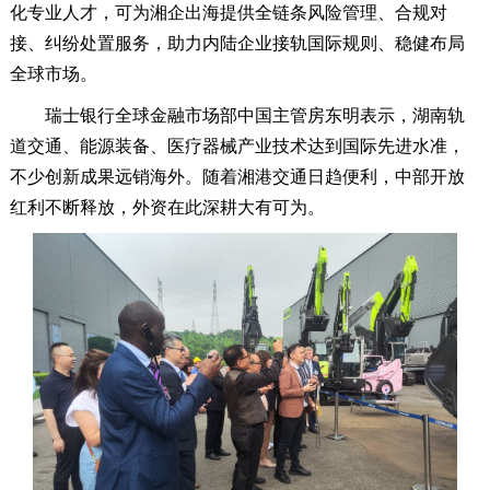
化专业人才，可为湘企出海提供全链条风险管理、合规对
接、纠纷处置服务，助力内陆企业接轨国际规则、稳健布局
全球市场。
瑞士银行全球金融市场部中国主管房东明表示，湖南轨
道交通、能源装备、医疗器械产业技术达到国际先进水准，
不少创新成果远销海外。随着湘港交通日趋便利，中部开放
红利不断释放，外资在此深耕大有可为。