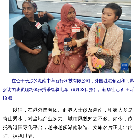
在位于长沙的湖南中车智行科技有限公司，外国驻港领团和商界
参访团成员现场体验搭乘智轨电车（6月22日摄）。新华社记者 王昕
怡 摄
以往，在港外国领团、商界人士谈及湖南，印象大多是
奇山秀水，对当地产业实力、城市风貌知之不多。如今，依
托香港国际化平台，越来越多湖南制造、文旅名片正走出内
陆、拥抱世界。