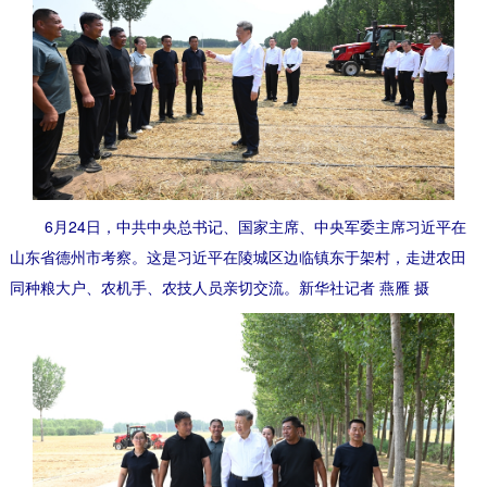
6月24日，中共中央总书记、国家主席、中央军委主席习近平在
山东省德州市考察。这是习近平在陵城区边临镇东于架村，走进农田
同种粮大户、农机手、农技人员亲切交流。新华社记者 燕雁 摄