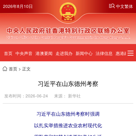
2026年8月10日
中文繁体
首页
中央声音
港澳要闻
走进我办
新闻中心
法律信息
惠港政策
首页
> 正文
习近平在山东德州考察
发布时间：2026-06-24
来源： 新华社
习近平在山东德州考察时强调
以扎实举措推进农业农村现代化