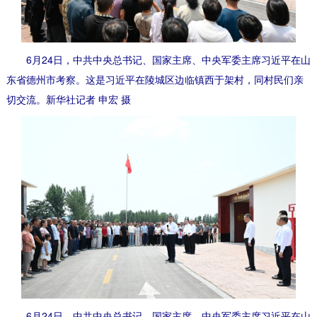
6月24日，中共中央总书记、国家主席、中央军委主席习近平在山
东省德州市考察。这是习近平在陵城区边临镇西于架村，同村民们亲
切交流。新华社记者 申宏 摄
6月24日，中共中央总书记、国家主席、中央军委主席习近平在山