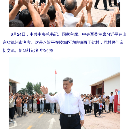
6月24日，中共中央总书记、国家主席、中央军委主席习近平在山
东省德州市考察。这是习近平在陵城区边临镇西于架村，同村民们亲
切交流。新华社记者 申宏 摄