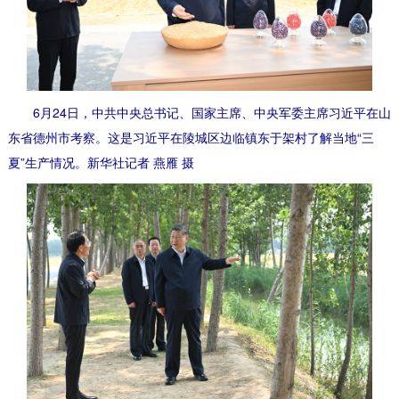
6月24日，中共中央总书记、国家主席、中央军委主席习近平在山
东省德州市考察。这是习近平在陵城区边临镇东于架村了解当地“三
夏”生产情况。新华社记者 燕雁 摄