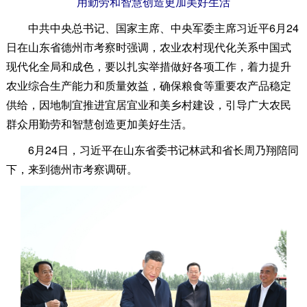
用勤劳和智慧创造更加美好生活
中共中央总书记、国家主席、中央军委主席习近平6月24
日在山东省德州市考察时强调，农业农村现代化关系中国式
现代化全局和成色，要以扎实举措做好各项工作，着力提升
农业综合生产能力和质量效益，确保粮食等重要农产品稳定
供给，因地制宜推进宜居宜业和美乡村建设，引导广大农民
群众用勤劳和智慧创造更加美好生活。
6月24日，习近平在山东省委书记林武和省长周乃翔陪同
下，来到德州市考察调研。