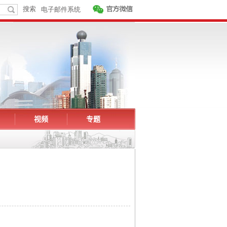
视频
专题