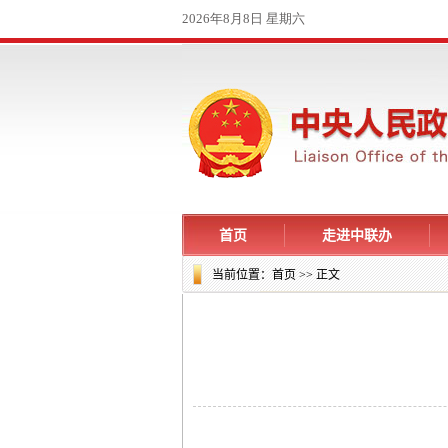
首页
走进中联办
当前位置：
首页
>> 正文