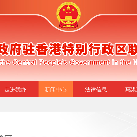
走进我办
新闻中心
法律信息
惠港