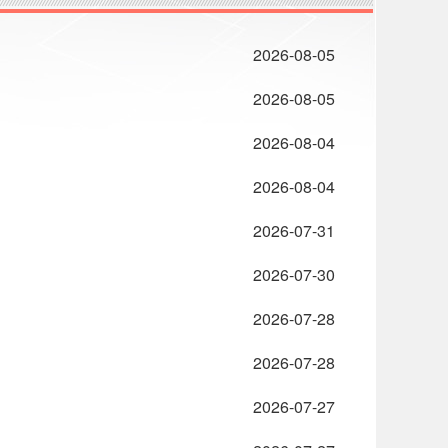
2026-08-05
2026-08-05
2026-08-04
2026-08-04
2026-07-31
2026-07-30
2026-07-28
2026-07-28
2026-07-27