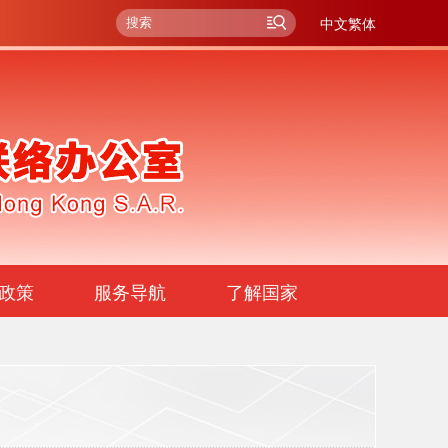
中文繁体
政策
服务导航
了解国家