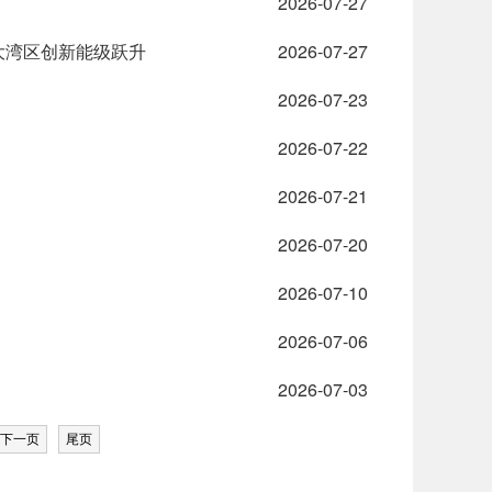
2026-07-27
大湾区创新能级跃升
2026-07-27
2026-07-23
2026-07-22
2026-07-21
2026-07-20
2026-07-10
2026-07-06
2026-07-03
下一页
尾页