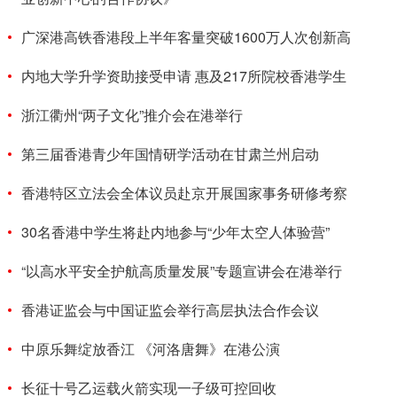
广深港高铁香港段上半年客量突破1600万人次创新高
内地大学升学资助接受申请 惠及217所院校香港学生
浙江衢州“两子文化”推介会在港举行
第三届香港青少年国情研学活动在甘肃兰州启动
香港特区立法会全体议员赴京开展国家事务研修考察
30名香港中学生将赴内地参与“少年太空人体验营”
“以高水平安全护航高质量发展”专题宣讲会在港举行
香港证监会与中国证监会举行高层执法合作会议
中原乐舞绽放香江 《河洛唐舞》在港公演
长征十号乙运载火箭实现一子级可控回收