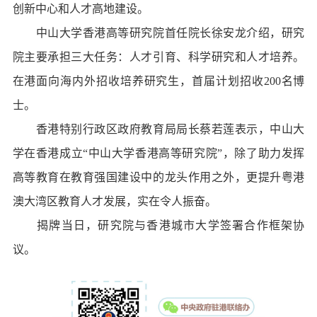
创新中心和人才高地建设。
中山大学香港高等研究院首任院长徐安龙介绍，研究
院主要承担三大任务：人才引育、科学研究和人才培养。
在港面向海内外招收培养研究生，首届计划招收200名博
士。
香港特别行政区政府教育局局长蔡若莲表示，中山大
学在香港成立“中山大学香港高等研究院”，除了助力发挥
高等教育在教育强国建设中的龙头作用之外，更提升粤港
澳大湾区教育人才发展，实在令人振奋。
揭牌当日，研究院与香港城市大学签署合作框架协
议。