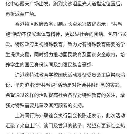
化中心露天广场出发，跑到尖沙咀星光大道指定位置后，
再折返至广场。
香港特区政府政务司副司长卓永兴致辞表示，“共融
跑”活动不仅展现体育精神，更彰显社会的团结、包容与关
爱。特区政府重视特殊教育，致力对有特殊教育需要的学
生提供支援，同时努力推动国民教育及国家安全教育，培
养学生的国民身份认同及加强民族自豪感。
沪港澳特殊教育学校国庆活动筹备委员会主席梁永鸿
说，举办沪港澳“共融跑”活动是对社会共融理念的实践，
希望通过这样的活动提高社会各界对特殊教育的关注，增
强对特殊需要儿童及其照顾者的支持。
上海闵行海外联谊会执行副会长陈超表示，此次活动
汇聚了来自上海、澳门及香港的孩子，希望有更多社会热