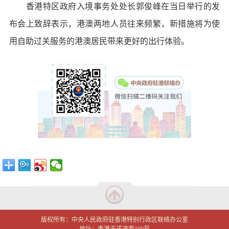
香港特区政府入境事务处处长郭俊峰在当日举行的发
布会上致辞表示，港澳两地人员往来频繁，新措施将为使
用自助过关服务的港澳居民带来更好的出行体验。
版权所有：中央人民政府驻香港特别行政区联络办公室