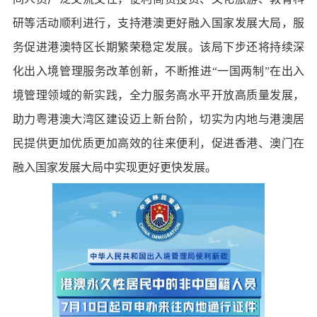
研等活动顺利进行，支持港澳更好融入国家发展大局，服
务促进港澳特区长期繁荣稳定发展。该局下步还将持续深
化出入境管理服务改革创新，不断推进“一国两制”在出入
境管理领域的新实践，全力服务高水平开放高质量发展，
助力粤港澳大湾区建设迈上新台阶，切实为内地与港澳居
民提供更加优质更加高效的往来便利，促进香港、澳门在
融入国家发展大局中实现更好更快发展。