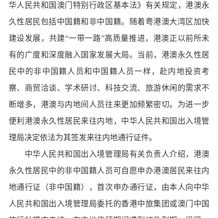
华人民共和国澳门特别行政区基本法》有关规定，港澳永
久性居民包括中国籍和非中国籍。随着粤港澳大湾区加快
建设发展，共建“一带一路”高质量推进，港澳正以前所未
有的广度和深度融入国家发展大局。当前，港澳永久性居
民中的非中国籍人员和中国籍人员一样，赴内地投资考
察、商贸洽谈、学术研讨、科技交流、旅游休闲的需求不
断增多，港澳与内地间人员往来更加频繁密切。为进一步
便利港澳永久性居民来往内地，中华人民共和国出入境管
理局决定依法为其签发来往内地通行证件。
中华人民共和国出入境管理局有关负责人介绍，港澳
永久性居民中的非中国籍人员可自愿申办港澳居民来往内
地通行证（非中国籍），首次申办通行证，由本人向中华
人民共和国出入境管理局委托的香港中旅集团或澳门中国