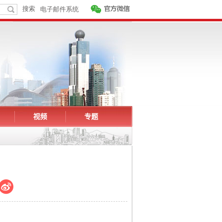
视频
专题