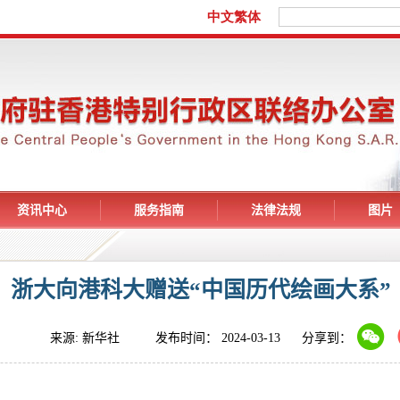
资讯中心
服务指南
法律法规
图片
浙大向港科大赠送“中国历代绘画大系”
来源: 新华社 发布时间： 2024-03-13
分享到：