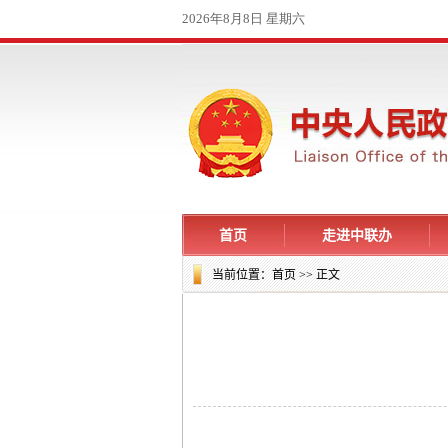
首页
走进中联办
当前位置：
首页
>> 正文