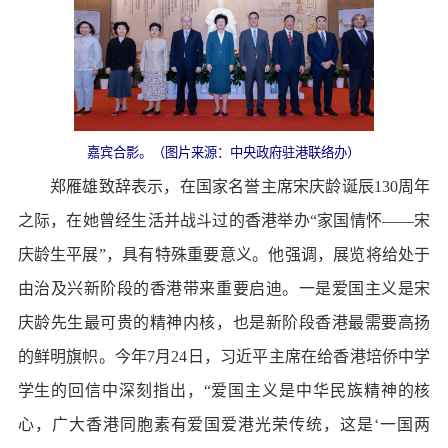
嘉宾合影。（图片来源：中央政府驻港联络办）
郑雁雄致辞表示，在国家名誉主席宋庆龄诞辰130周年
之际，在她曾经生活并战斗过的香港举办“家国情怀——宋
庆龄生平展”，具有特殊重要意义。他强调，展览将给处于
由治及兴新阶段的香港带来重要启迪。一是爱国主义是宋
庆龄先生最可贵的精神内核，也是新阶段香港最需要高扬
的鲜明旗帜。今年7月24日，习近平主席在给香港培侨中学
学生的回信中深刻指出，“爱国主义是中华民族精神的核
心，广大香港同胞素有爱国爱港光荣传统，这是‘一国两