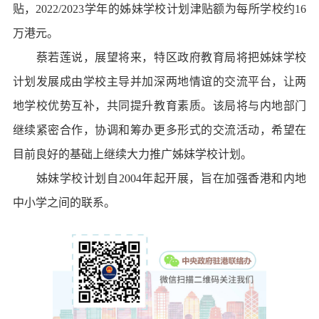
贴，2022/2023学年的姊妹学校计划津贴额为每所学校约16
万港元。
蔡若莲说，展望将来，特区政府教育局将把姊妹学校
计划发展成由学校主导并加深两地情谊的交流平台，让两
地学校优势互补，共同提升教育素质。该局将与内地部门
继续紧密合作，协调和筹办更多形式的交流活动，希望在
目前良好的基础上继续大力推广姊妹学校计划。
姊妹学校计划自2004年起开展，旨在加强香港和内地
中小学之间的联系。