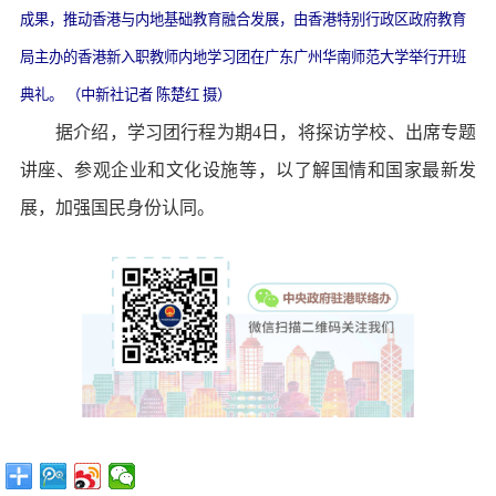
成果，推动香港与内地基础教育融合发展，由香港特别行政区政府教育
局主办的香港新入职教师内地学习团在广东广州华南师范大学举行开班
典礼。 （中新社记者 陈楚红 摄）
据介绍，学习团行程为期4日，将探访学校、出席专题
讲座、参观企业和文化设施等，以了解国情和国家最新发
展，加强国民身份认同。