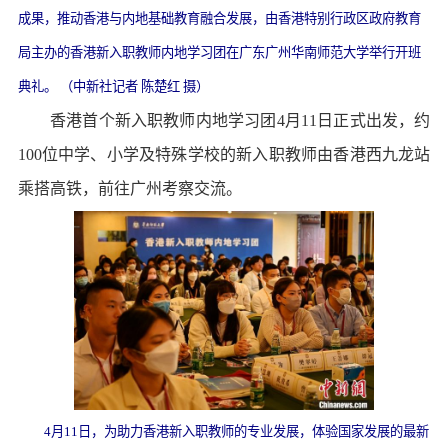
成果，推动香港与内地基础教育融合发展，由香港特别行政区政府教育
局主办的香港新入职教师内地学习团在广东广州华南师范大学举行开班
典礼。 （中新社记者 陈楚红 摄）
香港首个新入职教师内地学习团4月11日正式出发，约
100位中学、小学及特殊学校的新入职教师由香港西九龙站
乘搭高铁，前往广州考察交流。
4月11日，为助力香港新入职教师的专业发展，体验国家发展的最新