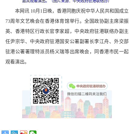
嘉宾观看演出。（图片来源：中央政府驻港联络办）
本网讯 10月1日晚，香港同胞庆祝中华人民共和国成立
73周年文艺晚会在香港体育馆举行。全国政协副主席梁振
英、香港特区行政长官李家超，中央政府驻港联络办副主
任尹宗华、中央政府驻港国安公署副署长李江舟、外交部
驻港公署署理特派员杨义瑞等出席晚会，同香港市民一起
观看演出。