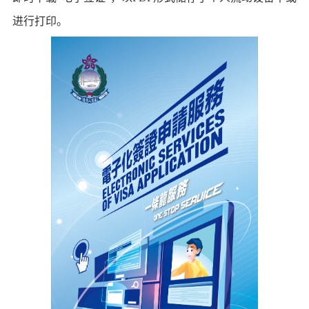
进行打印。