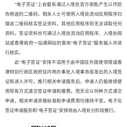
“电子签证”上会载有通过入境处官方密匙产生以作防
伪用途的二维码，相关人士可使用入境处流动应用程序扫
描该二维码核实签证资料，其他应用程序则无法读取任何
资料。签证资料也可通过入境处流动应用程序、入境处网
站或香港政府一站通网站的查询“电子签证”服务输入并进
行核实。
此“电子签证”安排不适用于由中国驻外国使领馆或香
港特别行政区政府驻内地办事处入境事务组发出的入境签
证和进入许可。推行相关申请服务后，申请人仍能继续使
用现有方式递交签证申请和缴费。而无论以何种方式递交
申请，相关申请资格标准和申请费用均维持不变。电子化
签证申请服务和“电子签证”安排将由入境处分阶段推行。