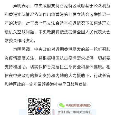
声明表示，中央政府支持香港特区政府基于公众利益
和香港实际情况依法作出将香港第七届立法会选举推迟一
年的决定。对于第七届立法会选举推迟情况下如何处理立
法机关空缺问题，中央政府将依法提请全国人民代表大会
常委会作出决定。
声明强调，中央政府对近期香港暴发的新一轮新冠肺
炎疫情高度关注，将根据特区抗击疫情需求提供一切必要
支持和援助，切实保护香港居民生命安全和身体健康。相
信在中央政府的坚定支持和内地的大力援助下，行政长官
和特区政府一定能带领香港社会早日战胜疫情。