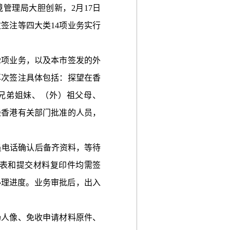
管理局大胆创新，2月17日
签注等四大类14项业务实行
项业务，以及本市签发的外
再次签注具体包括：探望在香
兄弟姐妹、（外）祖父母、
经香港有关部门批准的人员，
人员电话确认后备齐资料，等待
表和提交材料复印件均需签
办理进度。业务审批后，出入
人像、免收申请材料原件、