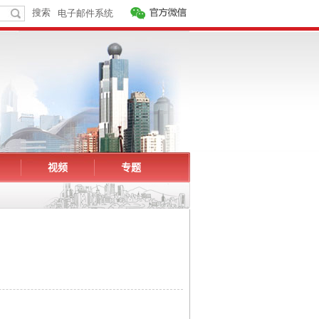
视频
专题