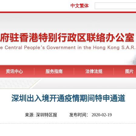
资讯中心
服务指南
法律法规
图片
深圳出入境开通疫情期间特申通道
来源: 深圳特区报 发布时间： 2020-02-19