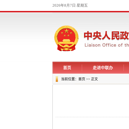
首页
走进中联办
当前位置：
首页
>> 正文