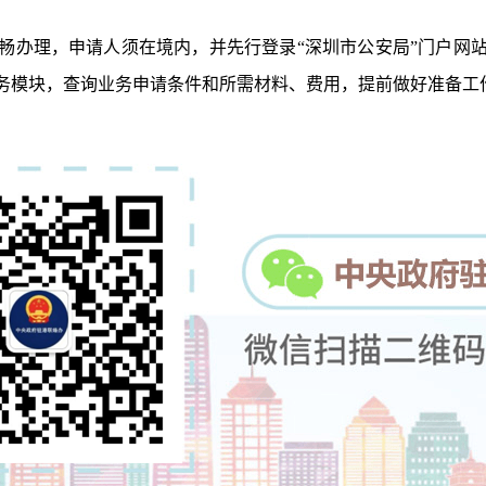
办理，申请人须在境内，并先行登录“深圳市公安局”门户网站
服务模块，查询业务申请条件和所需材料、费用，提前做好准备工