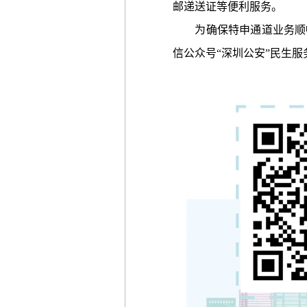
邮递送证等便利服务。
为确保特申通道业务顺畅
信公众号“深圳公安”民生