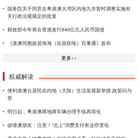
国务院关于同意在粤港澳大湾区内地九市暂时调整实施有
关行政法规规定的批复
财政部今年将在香港发行840亿元人民币国债
《港澳同胞旅居珠海（应急联络）百事通》发布
更多
>>
权威解读
便利港澳台居民在内地（大陆）生活发展新举措 政策问与
答
明日起，粤港澳两地牌车辆办理手续再简化
@港澳朋友：注意！“北上”消费支付有这些变化