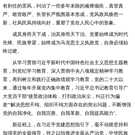
有刹住的歪风，纠治了一些多年未除的顽瘴痼疾，真管真
严、敢管敢严、长管长严氛围基本形成，党风政风焕然一
新，社风民风持续向好，重塑了党在人民心中的形象。
成其身而天下成，治其身而天下治。党要始终成为时代
先锋、民族脊梁，始终成为马克思主义执政党，自身必须始
终过硬。
从学习贯彻习近平新时代中国特色社会主义思想主题教
育，到党纪学习教育、深入贯彻中央八项规定精神学习教
育，再到树立和践行正确政绩观学习教育，党的二十大以
来，通过每年开展党内集中教育，习近平总书记教育引导广
大党员干部“接受政治体检，打扫政治灰尘，纠正行为偏
差”“解决思想不纯、组织不纯方面存在的突出问题，不断增强
党的自我净化、自我完善、自我革新、自我提高能力”。
新征程上，在习近平党建思想指引下，毫不动摇坚持和
加强党的全面领导，持之以恒推进全面从严治党，中华民族