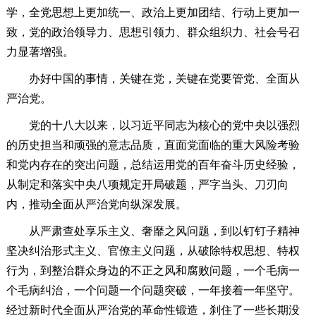
学，全党思想上更加统一、政治上更加团结、行动上更加一
致，党的政治领导力、思想引领力、群众组织力、社会号召
力显著增强。
办好中国的事情，关键在党，关键在党要管党、全面从
严治党。
党的十八大以来，以习近平同志为核心的党中央以强烈
的历史担当和顽强的意志品质，直面党面临的重大风险考验
和党内存在的突出问题，总结运用党的百年奋斗历史经验，
从制定和落实中央八项规定开局破题，严字当头、刀刃向
内，推动全面从严治党向纵深发展。
从严肃查处享乐主义、奢靡之风问题，到以钉钉子精神
坚决纠治形式主义、官僚主义问题，从破除特权思想、特权
行为，到整治群众身边的不正之风和腐败问题，一个毛病一
个毛病纠治，一个问题一个问题突破，一年接着一年坚守。
经过新时代全面从严治党的革命性锻造，刹住了一些长期没