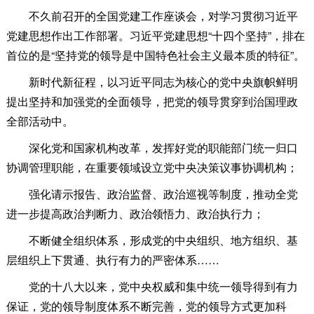
不久前召开的全国党建工作座谈会，对学习贯彻习近平
党建思想作出工作部署。习近平党建思想“十四个坚持”，排在
首位的是“坚持党的领导是中国特色社会主义最本质的特征”。
新时代新征程，以习近平同志为核心的党中央旗帜鲜明
提出坚持和加强党的全面领导，把党的领导贯穿到治国理政
全部活动中。
深化党和国家机构改革，发挥好党的职能部门统一归口
协调管理职能，在重要领域设立党中央决策议事协调机构；
强化请示报告、政治监督、政治巡视等制度，推动全党
进一步提高政治判断力、政治领悟力、政治执行力；
不断健全组织体系，形成党的中央组织、地方组织、基
层组织上下贯通、执行有力的严密体系……
党的十八大以来，党中央权威和集中统一领导得到有力
保证，党的领导制度体系不断完善，党的领导方式更加科