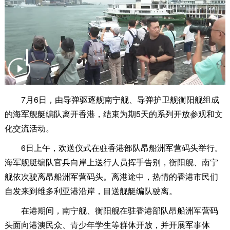
7月6日，由导弹驱逐舰南宁舰、导弹护卫舰衡阳舰组成
的海军舰艇编队离开香港，结束为期5天的系列开放参观和文
化交流活动。
6日上午，欢送仪式在驻香港部队昂船洲军营码头举行。
海军舰艇编队官兵向岸上送行人员挥手告别，衡阳舰、南宁
舰依次驶离昂船洲军营码头。离港途中，热情的香港市民们
自发来到维多利亚港沿岸，目送舰艇编队驶离。
在港期间，南宁舰、衡阳舰在驻香港部队昂船洲军营码
头面向港澳民众、青少年学生等群体开放，并开展军事体