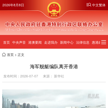
2026年8月8日
中文繁体
首页
中央声音
港澳要闻
走进我办
新闻中心
法律信息
惠港政策
首页
> 正文
海军舰艇编队离开香港
发布时间：2026-07-07
来源： 新华社