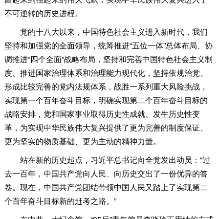
不可逆转的历史进程。
党的十八大以来，中国特色社会主义进入新时代，我们
坚持和加强党的全面领导，统筹推进“五位一体”总体布局、协
调推进“四个全面”战略布局，坚持和完善中国特色社会主义制
度、推进国家治理体系和治理能力现代化，坚持依规治党、
形成比较完善的党内法规体系，战胜一系列重大风险挑战，
实现第一个百年奋斗目标，明确实现第二个百年奋斗目标的
战略安排，党和国家事业取得历史性成就、发生历史性变
革，为实现中华民族伟大复兴提供了更为完善的制度保证、
更为坚实的物质基础、更为主动的精神力量。
站在新的历史起点，习近平总书记向全党发出动员：“过
去一百年，中国共产党向人民、向历史交出了一份优异的答
卷。现在，中国共产党团结带领中国人民又踏上了实现第二
个百年奋斗目标新的赶考之路。”