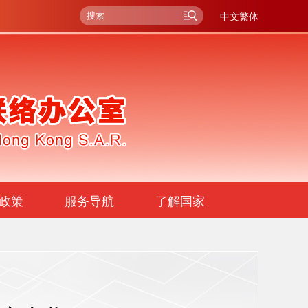
中文繁体
政策
服务导航
了解国家