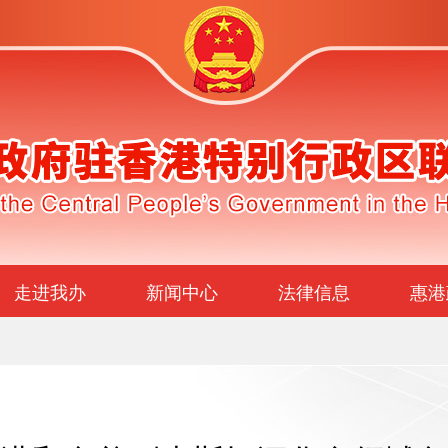
走进我办
新闻中心
法律信息
惠港