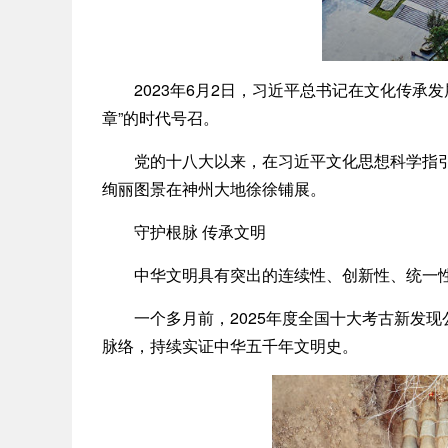
2023年6月2日，习近平总书记在文化传承发
章”的时代号召。
党的十八大以来，在习近平文化思想科学指引下
绚丽图景在神州大地徐徐铺展。
守护根脉 传承文明
中华文明具有突出的连续性、创新性、统一性、
一个多月前，2025年度全国十大考古新发现
脉络，持续实证中华五千年文明史。