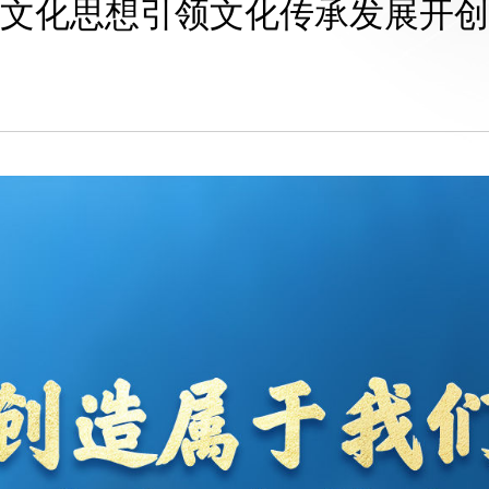
文化思想引领文化传承发展开创