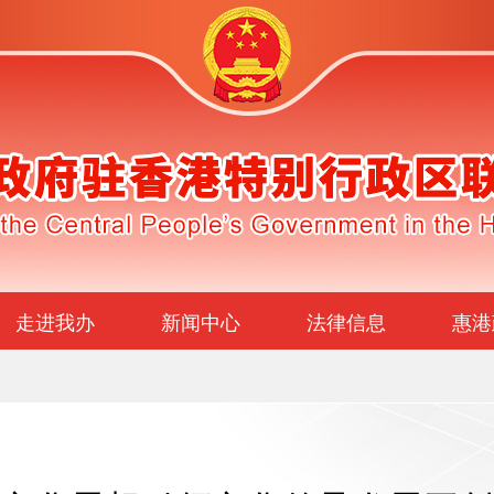
走进我办
新闻中心
法律信息
惠港