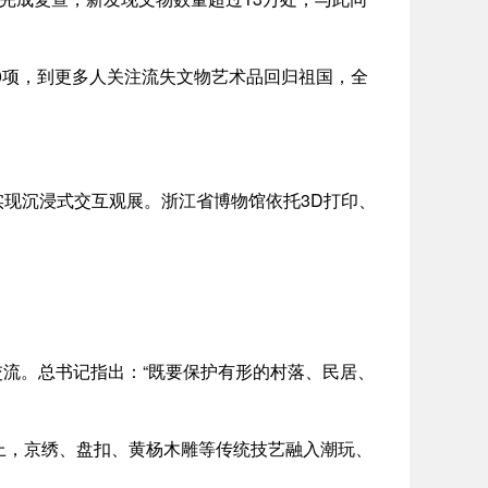
0项，到更多人关注流失文物艺术品回归祖国，全
现沉浸式交互观展。浙江省博物馆依托3D打印、
流。总书记指出：“既要保护有形的村落、民居、
，京绣、盘扣、黄杨木雕等传统技艺融入潮玩、