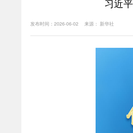
习近平
发布时间：2026-06-02
来源： 新华社